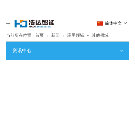
简体中文
当前所在位置:
首页
»
新闻
»
应用领域
»
其他领域
资讯中心