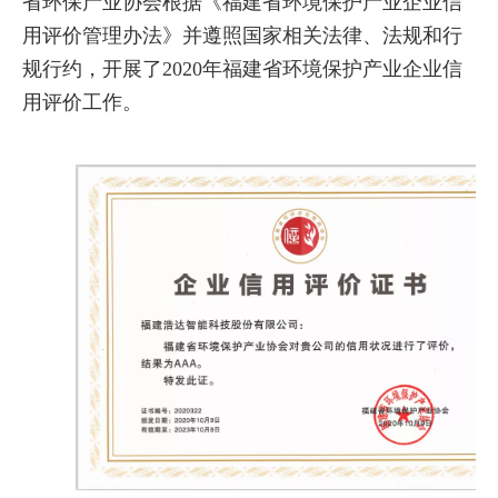
省环保产业协会根据《福建省环境保护产业企业信
用评价管理办法》并遵照国家相关法律、法规和行
规行约，开展了
2020
年福建省环境保护产业企业信
用评价工作。