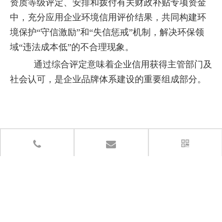
资质等级评定、安排和拨付有关财政补贴专项资金
中，充分应用企业环境信用评价结果，共同构建环
境保护“守信激励”和“失信惩戒”机制，解决环保领
域“违法成本低”的不合理现象。
通过综合评定意味着企业信用获得主管部门及
社会认可，是企业品牌体系建设的重要组成部分。
Facebook
Twitter
Google
LinkedIn
Instagram