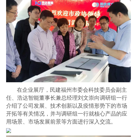
在企业展厅，民建福州市委会科技委员会副主
任、浩达智能董事长兼总经理刘文崇向调研组一行
介绍了公司发展、技术创新以及疫情形势下的市场
开拓等有关情况，并与调研组一行就核心产品的应
用场景、市场发展前景等方面进行深入交流。