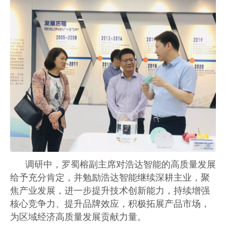
调研中，罗蜀榕副主席对浩达智能的高质量发展
给予充分肯定，并勉励浩达智能继续深耕主业，聚
焦产业发展，进一步提升技术创新能力，持续增强
核心竞争力、提升品牌效应，积极拓展产品市场，
为区域经济高质量发展贡献力量。