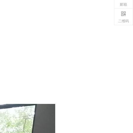
邮箱
二维码