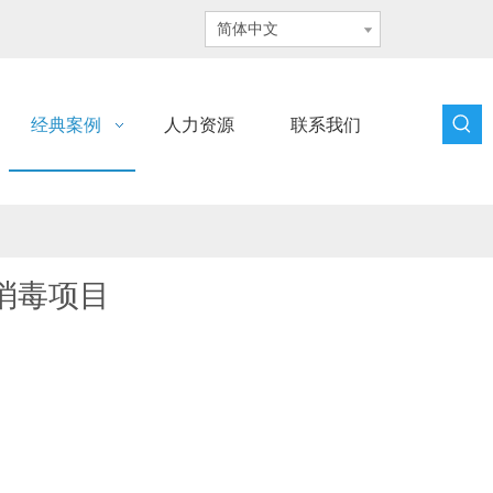
简体中文
经典案例
人力资源
联系我们
消毒项目