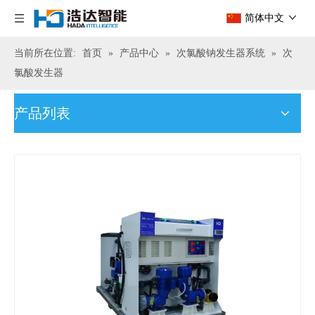
简体中文
当前所在位置:
首页
»
产品中心
»
次氯酸钠发生器系统
»
次
氯酸发生器
产品列表