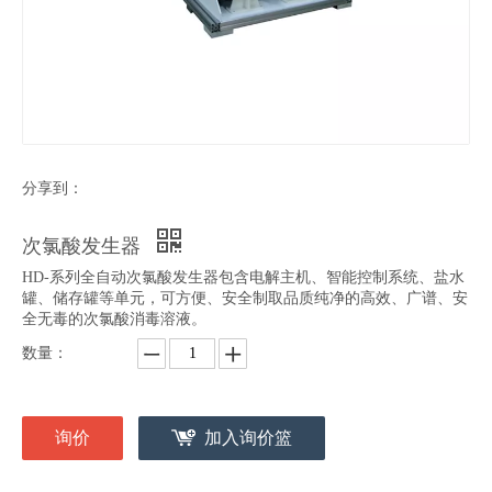
分享到：
次氯酸发生器
HD-系列全自动次氯酸发生器包含电解主机、智能控制系统、盐水
罐、储存罐等单元，可方便、安全制取品质纯净的高效、广谱、安
全无毒的次氯酸消毒溶液。
数量：
询价
加入询价篮