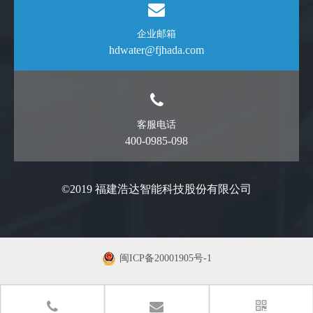
企业邮箱
hdwater@fjhada.com
客服电话
400-0985-098
©2019 福建浩达智能科技股份有限公司
闽ICP备20001905号-1