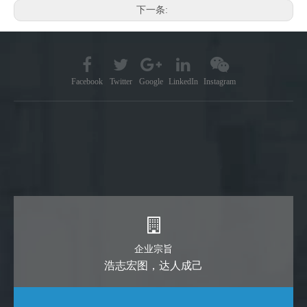
下一条:
Facebook
Twitter
Google
LinkedIn
Instagram
企业宗旨
浩志宏图，达人成己