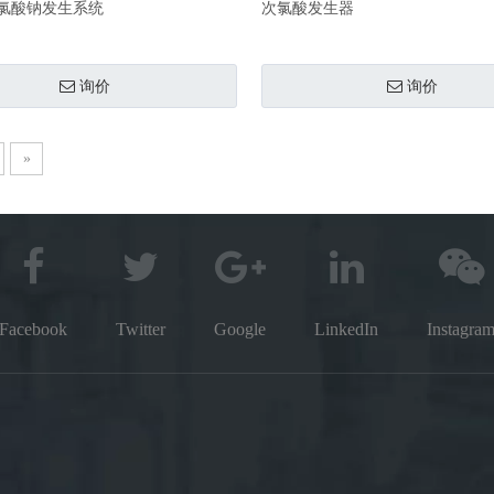
氯酸钠发生系统
次氯酸发生器
询价
询价
»
Facebook
Twitter
Google
LinkedIn
Instagra