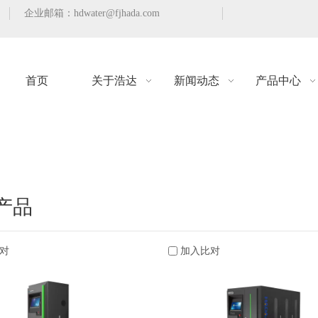
企业邮箱：
hdwater@fjhada.com
首页
关于浩达
新闻动态
产品中心
产品
对
加入比对