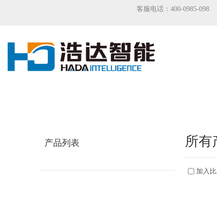
客服电话：400-0985-098
所有
产品列表
加入比