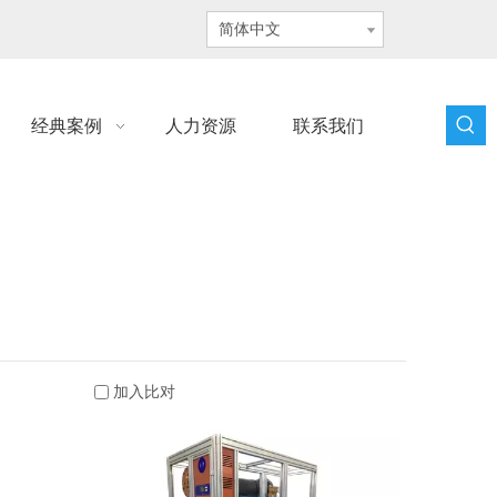
简体中文
经典案例
人力资源
联系我们
加入比对