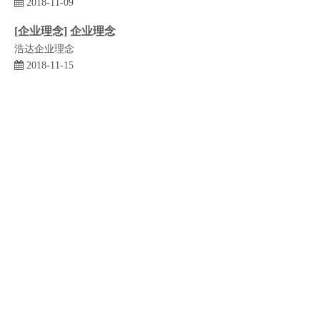
2018-11-09
[
企业理念
]
企业理念
浩达企业理念
2018-11-15